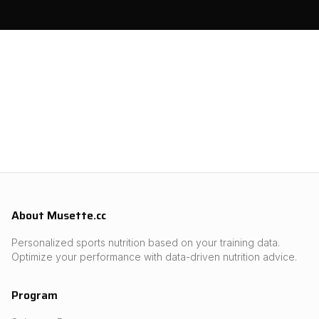
About Musette.cc
Personalized sports nutrition based on your training data.
Optimize your performance with data-driven nutrition advice.
Program