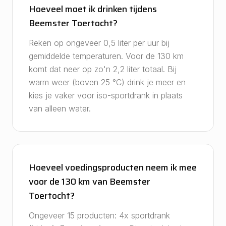
Hoeveel moet ik drinken tijdens
Beemster Toertocht?
Reken op ongeveer 0,5 liter per uur bij
gemiddelde temperaturen. Voor de 130 km
komt dat neer op zo'n 2,2 liter totaal. Bij
warm weer (boven 25 °C) drink je meer en
kies je vaker voor iso-sportdrank in plaats
van alleen water.
Hoeveel voedingsproducten neem ik mee
voor de 130 km van Beemster
Toertocht?
Ongeveer 15 producten: 4x sportdrank