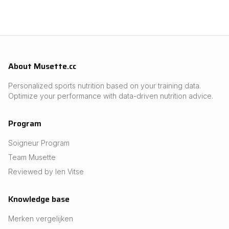
About Musette.cc
Personalized sports nutrition based on your training data.
Optimize your performance with data-driven nutrition advice.
Program
Soigneur Program
Team Musette
Reviewed by Ien Vitse
Knowledge base
Merken vergelijken