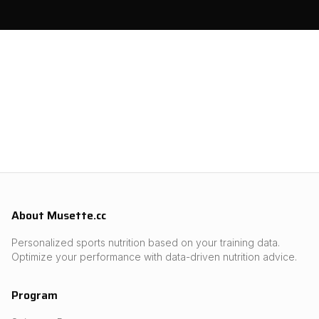
About Musette.cc
Personalized sports nutrition based on your training data.
Optimize your performance with data-driven nutrition advice.
Program