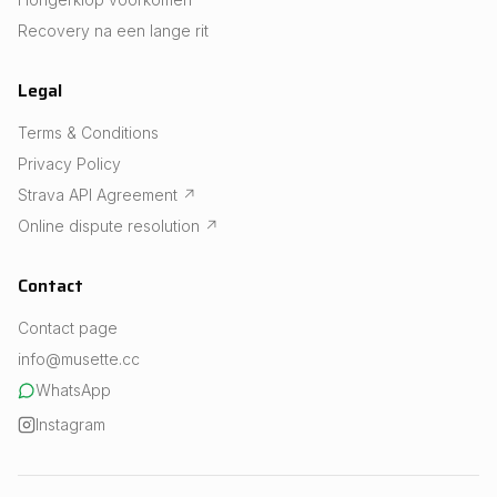
Recovery na een lange rit
Legal
Terms & Conditions
Privacy Policy
Strava API Agreement
↗
Online dispute resolution
↗
Contact
Contact page
info@musette.cc
WhatsApp
Instagram