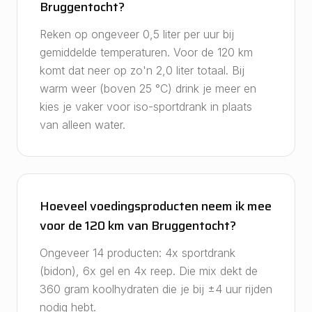
Bruggentocht?
Reken op ongeveer 0,5 liter per uur bij
gemiddelde temperaturen. Voor de 120 km
komt dat neer op zo'n 2,0 liter totaal. Bij
warm weer (boven 25 °C) drink je meer en
kies je vaker voor iso-sportdrank in plaats
van alleen water.
Hoeveel voedingsproducten neem ik mee
voor de 120 km van Bruggentocht?
Ongeveer 14 producten: 4x sportdrank
(bidon), 6x gel en 4x reep. Die mix dekt de
360 gram koolhydraten die je bij ±4 uur rijden
nodig hebt.