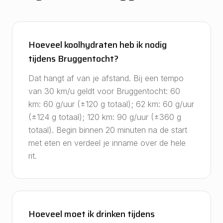
Hoeveel koolhydraten heb ik nodig
tijdens Bruggentocht?
Dat hangt af van je afstand. Bij een tempo
van 30 km/u geldt voor Bruggentocht: 60
km: 60 g/uur (±120 g totaal); 62 km: 60 g/uur
(±124 g totaal); 120 km: 90 g/uur (±360 g
totaal). Begin binnen 20 minuten na de start
met eten en verdeel je inname over de hele
rit.
Hoeveel moet ik drinken tijdens