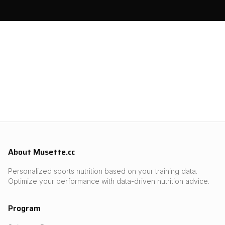
About Musette.cc
Personalized sports nutrition based on your training data.
Optimize your performance with data-driven nutrition advice.
Program