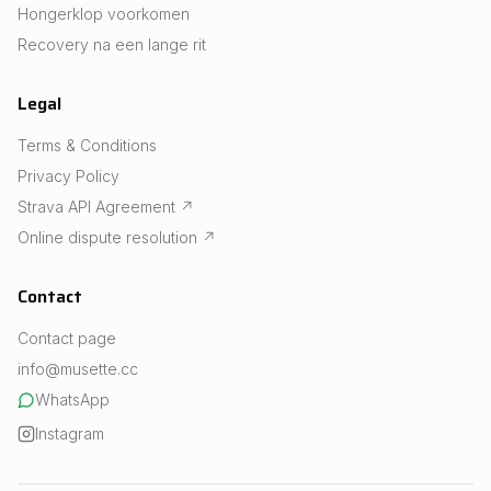
Hongerklop voorkomen
Recovery na een lange rit
Legal
Terms & Conditions
Privacy Policy
Strava API Agreement
↗
Online dispute resolution
↗
Contact
Contact page
info@musette.cc
WhatsApp
Instagram