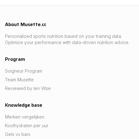
About Musette.cc
Personalized sports nutrition based on your training data.
Optimize your performance with data-driven nutrition advice.
Program
Soigneur Program
Team Musette
Reviewed by Ien Vitse
Knowledge base
Merken vergelijken
Koolhydraten per uur
Gels vs bars