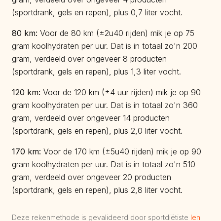
(sportdrank, gels en repen), plus 0,7 liter vocht.
80
km:
Voor de 80 km (±2u40 rijden) mik je op 75
gram koolhydraten per uur. Dat is in totaal zo'n 200
gram, verdeeld over ongeveer 8 producten
(sportdrank, gels en repen), plus 1,3 liter vocht.
120
km:
Voor de 120 km (±4 uur rijden) mik je op 90
gram koolhydraten per uur. Dat is in totaal zo'n 360
gram, verdeeld over ongeveer 14 producten
(sportdrank, gels en repen), plus 2,0 liter vocht.
170
km:
Voor de 170 km (±5u40 rijden) mik je op 90
gram koolhydraten per uur. Dat is in totaal zo'n 510
gram, verdeeld over ongeveer 20 producten
(sportdrank, gels en repen), plus 2,8 liter vocht.
Deze rekenmethode is gevalideerd door sportdiëtiste
Ien