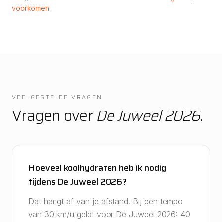
voorkomen
.
VEELGESTELDE VRAGEN
Vragen over
De Juweel 2026
.
Hoeveel koolhydraten heb ik nodig
tijdens De Juweel 2026?
Dat hangt af van je afstand. Bij een tempo
van 30 km/u geldt voor De Juweel 2026: 40