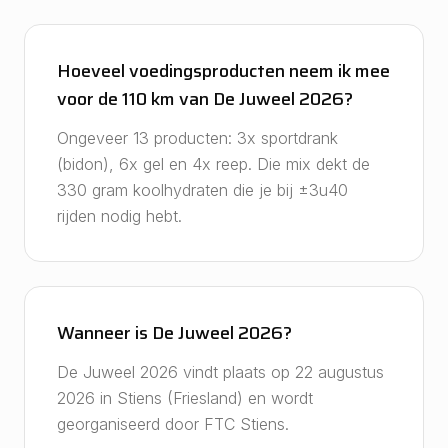
Hoeveel voedingsproducten neem ik mee
voor de 110 km van De Juweel 2026?
Ongeveer 13 producten: 3x sportdrank
(bidon), 6x gel en 4x reep. Die mix dekt de
330 gram koolhydraten die je bij ±3u40
rijden nodig hebt.
Wanneer is De Juweel 2026?
De Juweel 2026 vindt plaats op 22 augustus
2026 in Stiens (Friesland) en wordt
georganiseerd door FTC Stiens.