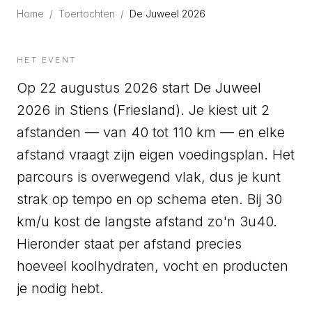
Home
/
Toertochten
/
De Juweel 2026
HET EVENT
Op 22 augustus 2026 start De Juweel
2026 in Stiens (Friesland). Je kiest uit 2
afstanden — van 40 tot 110 km — en elke
afstand vraagt zijn eigen voedingsplan. Het
parcours is overwegend vlak, dus je kunt
strak op tempo en op schema eten. Bij 30
km/u kost de langste afstand zo'n 3u40.
Hieronder staat per afstand precies
hoeveel koolhydraten, vocht en producten
je nodig hebt.