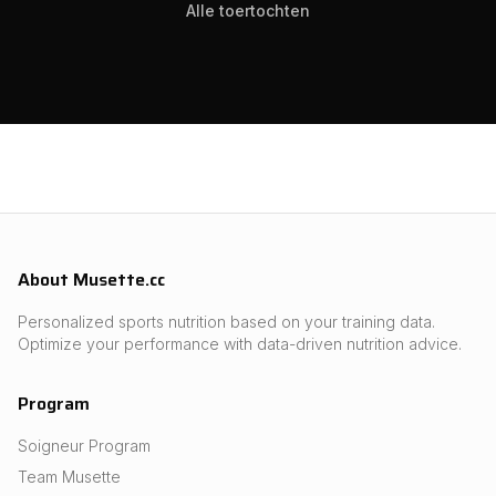
Alle toertochten
About Musette.cc
Personalized sports nutrition based on your training data.
Optimize your performance with data-driven nutrition advice.
Program
Soigneur Program
Team Musette