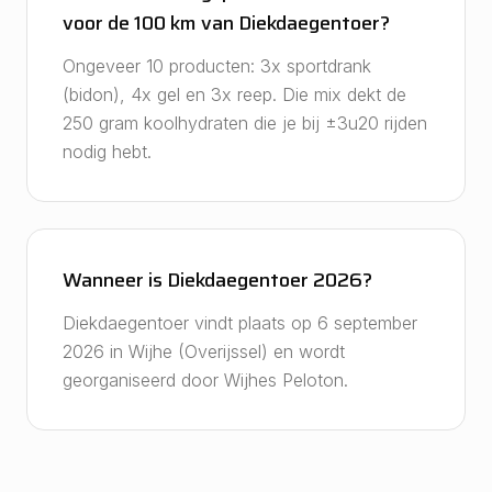
voor de 100 km van Diekdaegentoer?
Ongeveer 10 producten: 3x sportdrank
(bidon), 4x gel en 3x reep. Die mix dekt de
250 gram koolhydraten die je bij ±3u20 rijden
nodig hebt.
Wanneer is Diekdaegentoer 2026?
Diekdaegentoer vindt plaats op 6 september
2026 in Wijhe (Overijssel) en wordt
georganiseerd door Wijhes Peloton.