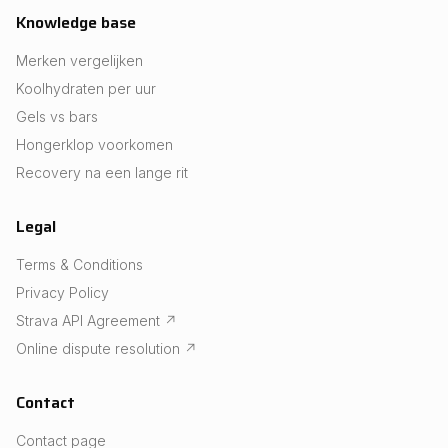
Knowledge base
Merken vergelijken
Koolhydraten per uur
Gels vs bars
Hongerklop voorkomen
Recovery na een lange rit
Legal
Terms & Conditions
Privacy Policy
Strava API Agreement
↗
Online dispute resolution
↗
Contact
Contact page