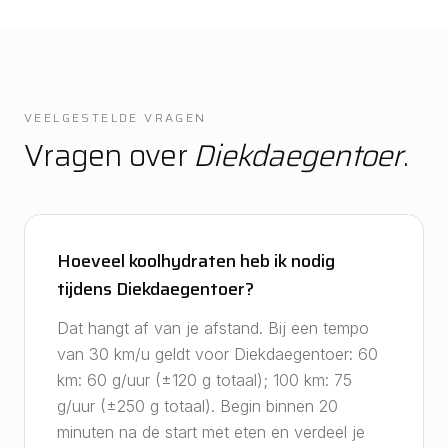
VEELGESTELDE VRAGEN
Vragen over
Diekdaegentoer
.
Hoeveel koolhydraten heb ik nodig
tijdens Diekdaegentoer?
Dat hangt af van je afstand. Bij een tempo
van 30 km/u geldt voor Diekdaegentoer: 60
km: 60 g/uur (±120 g totaal); 100 km: 75
g/uur (±250 g totaal). Begin binnen 20
minuten na de start met eten en verdeel je