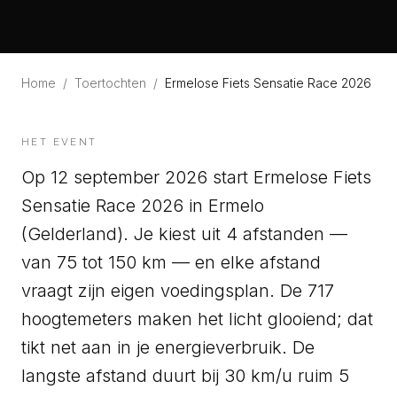
Home
/
Toertochten
/
Ermelose Fiets Sensatie Race 2026
HET EVENT
Op 12 september 2026 start Ermelose Fiets
Sensatie Race 2026 in Ermelo
(Gelderland). Je kiest uit 4 afstanden —
van 75 tot 150 km — en elke afstand
vraagt zijn eigen voedingsplan. De 717
hoogtemeters maken het licht glooiend; dat
tikt net aan in je energieverbruik. De
langste afstand duurt bij 30 km/u ruim 5