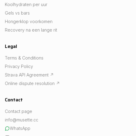
Koolhydraten per uur
Gels vs bars
Hongerklop voorkomen
Recovery na een lange rit
Legal
Terms & Conditions
Privacy Policy
Strava API Agreement
↗
Online dispute resolution
↗
Contact
Contact page
info@musette.cc
WhatsApp