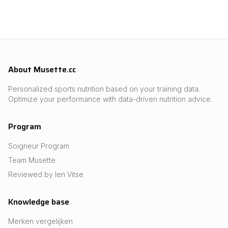
About Musette.cc
Personalized sports nutrition based on your training data.
Optimize your performance with data-driven nutrition advice.
Program
Soigneur Program
Team Musette
Reviewed by Ien Vitse
Knowledge base
Merken vergelijken