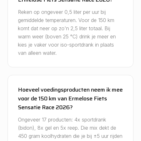
Reken op ongeveer 0,5 liter per uur bij
gemiddelde temperaturen. Voor de 150 km
komt dat neer op zo'n 2,5 liter totaal. Bij
warm weer (boven 25 °C) drink je meer en
kies je vaker voor iso-sportdrank in plaats
van alleen water.
Hoeveel voedingsproducten neem ik mee
voor de 150 km van Ermelose Fiets
Sensatie Race 2026?
Ongeveer 17 producten: 4x sportdrank
(bidon), 8x gel en 5x reep. Die mix dekt de
450 gram koolhydraten die je bij ±5 uur rijden