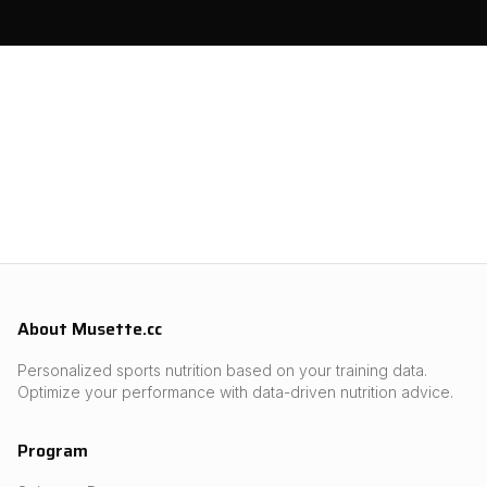
About Musette.cc
Personalized sports nutrition based on your training data.
Optimize your performance with data-driven nutrition advice.
Program