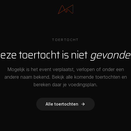
TOERTOCHT
eze toertocht is niet
gevonde
Mogelijk is het event verplaatst, verlopen of onder een
andere naam bekend. Bekijk alle komende toertochten en
bereken daar je voedingsplan.
Alle toertochten