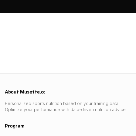
About Musette.cc
Personalized sports nutrition based on your training data.
Optimize your performance with data-driven nutrition advice.
Program