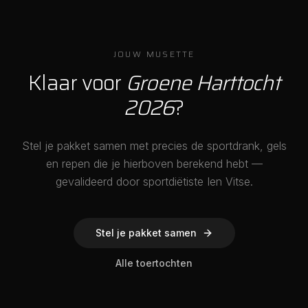
JOUW MUSETTE
Klaar voor
Groene Harttocht
2026
?
Stel je pakket samen met precies de sportdrank, gels
en repen die je hierboven berekend hebt —
gevalideerd door sportdiëtiste Ien Vitse.
Stel je pakket samen
Alle toertochten