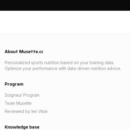
About Musette.cc
Personalized sports nutrition based on your training data.
Optimize your performance with data-driven nutrition advice.
Program
Soigneur Program
Team Musette
Reviewed by Ien Vitse
Knowledge base