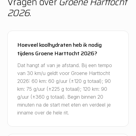
Vragen over
Groene Harttocht
2026
.
Hoeveel koolhydraten heb ik nodig
tijdens Groene Harttocht 2026?
Dat hangt af van je afstand. Bij een tempo
van 30 km/u geldt voor Groene Harttocht
2026: 60 km: 60 g/uur (±120 g totaal); 90
km: 75 g/uur (±225 g totaal); 120 km: 90
g/uur (±360 g totaal). Begin binnen 20
minuten na de start met eten en verdeel je
inname over de hele rit.