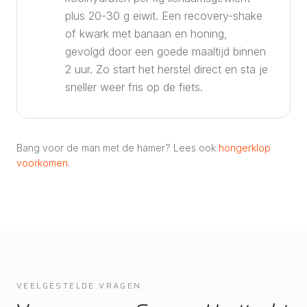
plus 20-30 g eiwit. Een recovery-shake
of kwark met banaan en honing,
gevolgd door een goede maaltijd binnen
2 uur. Zo start het herstel direct en sta je
sneller weer fris op de fiets.
Bang voor de man met de hamer? Lees ook
hongerklop
voorkomen
.
VEELGESTELDE VRAGEN