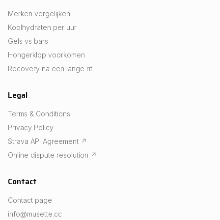
Merken vergelijken
Koolhydraten per uur
Gels vs bars
Hongerklop voorkomen
Recovery na een lange rit
Legal
Terms & Conditions
Privacy Policy
Strava API Agreement
↗
Online dispute resolution
↗
Contact
Contact page
info@musette.cc