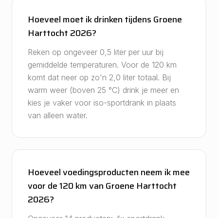
Hoeveel moet ik drinken tijdens Groene
Harttocht 2026?
Reken op ongeveer 0,5 liter per uur bij
gemiddelde temperaturen. Voor de 120 km
komt dat neer op zo'n 2,0 liter totaal. Bij
warm weer (boven 25 °C) drink je meer en
kies je vaker voor iso-sportdrank in plaats
van alleen water.
Hoeveel voedingsproducten neem ik mee
voor de 120 km van Groene Harttocht
2026?