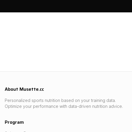
About Musette.cc
Personalized sports nutrition based on your training data.
Optimize your performance with data-driven nutrition advice.
Program