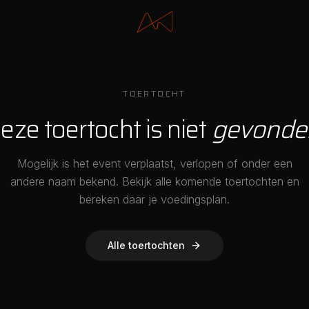
TOERTOCHT
eze toertocht is niet
gevonde
Mogelijk is het event verplaatst, verlopen of onder een
andere naam bekend. Bekijk alle komende toertochten en
bereken daar je voedingsplan.
Alle toertochten