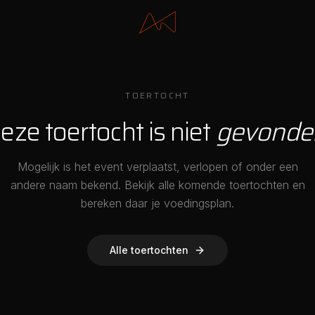
TOERTOCHT
eze toertocht is niet
gevonde
Mogelijk is het event verplaatst, verlopen of onder een
andere naam bekend. Bekijk alle komende toertochten en
bereken daar je voedingsplan.
Alle toertochten