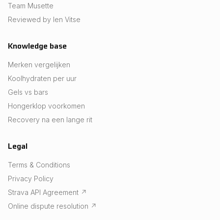
Team Musette
Reviewed by Ien Vitse
Knowledge base
Merken vergelijken
Koolhydraten per uur
Gels vs bars
Hongerklop voorkomen
Recovery na een lange rit
Legal
Terms & Conditions
Privacy Policy
Strava API Agreement
↗
Online dispute resolution
↗