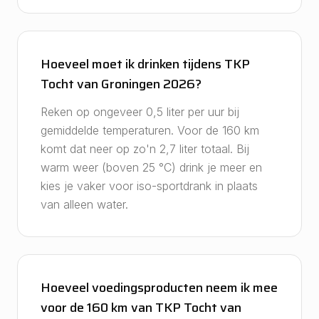
Hoeveel moet ik drinken tijdens TKP
Tocht van Groningen 2026?
Reken op ongeveer 0,5 liter per uur bij
gemiddelde temperaturen. Voor de 160 km
komt dat neer op zo'n 2,7 liter totaal. Bij
warm weer (boven 25 °C) drink je meer en
kies je vaker voor iso-sportdrank in plaats
van alleen water.
Hoeveel voedingsproducten neem ik mee
voor de 160 km van TKP Tocht van