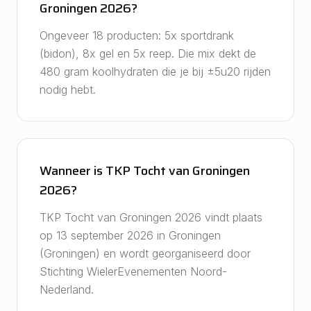
Groningen 2026?
Ongeveer 18 producten: 5x sportdrank
(bidon), 8x gel en 5x reep. Die mix dekt de
480 gram koolhydraten die je bij ±5u20 rijden
nodig hebt.
Wanneer is TKP Tocht van Groningen
2026?
TKP Tocht van Groningen 2026 vindt plaats
op 13 september 2026 in Groningen
(Groningen) en wordt georganiseerd door
Stichting WielerEvenementen Noord-
Nederland.