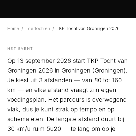
Home
/
Toertochten
/
TKP Tocht van Groningen 2026
HET EVENT
Op 13 september 2026 start TKP Tocht van
Groningen 2026 in Groningen (Groningen).
Je kiest uit 3 afstanden — van 80 tot 160
km — en elke afstand vraagt zijn eigen
voedingsplan. Het parcours is overwegend
vlak, dus je kunt strak op tempo en op
schema eten. De langste afstand duurt bij
30 km/u ruim 5u20 — te lang om op je