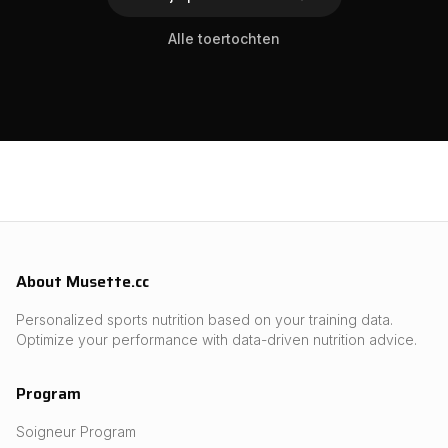
Alle toertochten
About Musette.cc
Personalized sports nutrition based on your training data.
Optimize your performance with data-driven nutrition advice.
Program
Soigneur Program