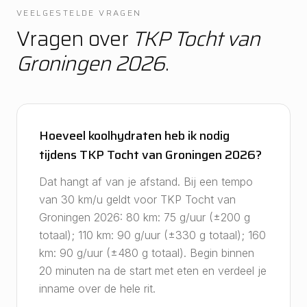
VEELGESTELDE VRAGEN
Vragen over
TKP Tocht van
Groningen 2026
.
Hoeveel koolhydraten heb ik nodig
tijdens TKP Tocht van Groningen 2026?
Dat hangt af van je afstand. Bij een tempo
van 30 km/u geldt voor TKP Tocht van
Groningen 2026: 80 km: 75 g/uur (±200 g
totaal); 110 km: 90 g/uur (±330 g totaal); 160
km: 90 g/uur (±480 g totaal). Begin binnen
20 minuten na de start met eten en verdeel je
inname over de hele rit.