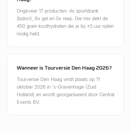
Ongeveer 17 producten: 4x sportdrank
(bidon), 8x gel en 5x reep. Die mix dekt de
450 gram koolhydraten die je bij ±5 uur rijden
nodig hebt.
Wanneer is Tourversie Den Haag 2026?
Tourversie Den Haag vindt plaats op 11
oktober 2026 in 's-Gravenhage (Zuid
Holland) en wordt georganiseerd door Central
Events BV.