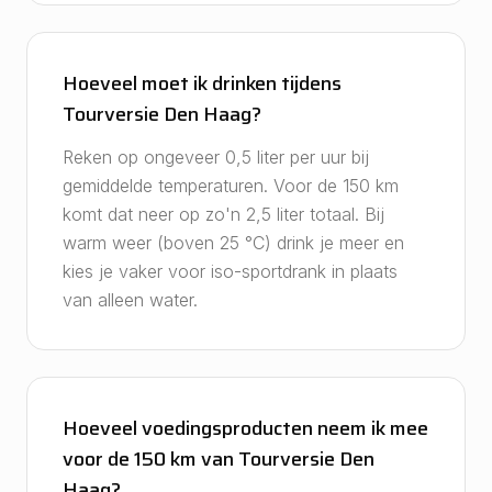
Hoeveel moet ik drinken tijdens
Tourversie Den Haag?
Reken op ongeveer 0,5 liter per uur bij
gemiddelde temperaturen. Voor de 150 km
komt dat neer op zo'n 2,5 liter totaal. Bij
warm weer (boven 25 °C) drink je meer en
kies je vaker voor iso-sportdrank in plaats
van alleen water.
Hoeveel voedingsproducten neem ik mee
voor de 150 km van Tourversie Den
Haag?