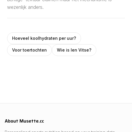
wezenlijk anders.
Hoeveel koolhydraten per uur?
Voor toertochten
Wie is Ien Vitse?
About Musette.cc