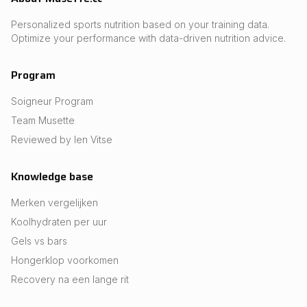
Personalized sports nutrition based on your training data.
Optimize your performance with data-driven nutrition advice.
Program
Soigneur Program
Team Musette
Reviewed by Ien Vitse
Knowledge base
Merken vergelijken
Koolhydraten per uur
Gels vs bars
Hongerklop voorkomen
Recovery na een lange rit