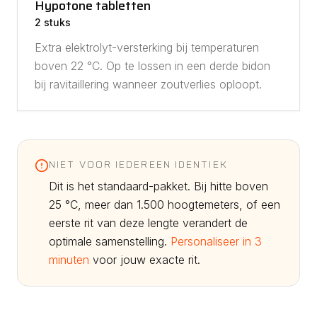
Hypotone tabletten
2 stuks
Extra elektrolyt-versterking bij temperaturen
boven 22 °C. Op te lossen in een derde bidon
bij ravitaillering wanneer zoutverlies oploopt.
NIET VOOR IEDEREEN IDENTIEK
Dit is het standaard-pakket. Bij hitte boven
25 °C, meer dan 1.500 hoogtemeters, of een
eerste rit van deze lengte verandert de
optimale samenstelling.
Personaliseer in 3
minuten
voor jouw exacte rit.