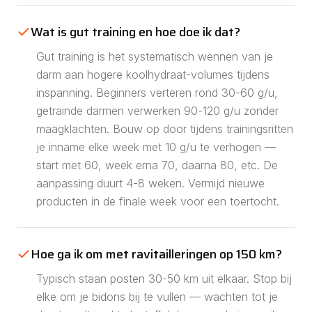
Wat is gut training en hoe doe ik dat?
Gut training is het systematisch wennen van je
darm aan hogere koolhydraat-volumes tijdens
inspanning. Beginners verteren rond 30-60 g/u,
getrainde darmen verwerken 90-120 g/u zonder
maagklachten. Bouw op door tijdens trainingsritten
je inname elke week met 10 g/u te verhogen —
start met 60, week erna 70, daarna 80, etc. De
aanpassing duurt 4-8 weken. Vermijd nieuwe
producten in de finale week voor een toertocht.
Hoe ga ik om met ravitailleringen op 150 km?
Typisch staan posten 30-50 km uit elkaar. Stop bij
elke om je bidons bij te vullen — wachten tot je