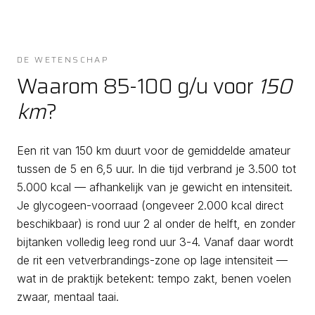
DE WETENSCHAP
Waarom 85-100 g/u voor
150
km
?
Een rit van 150 km duurt voor de gemiddelde amateur
tussen de 5 en 6,5 uur. In die tijd verbrand je 3.500 tot
5.000 kcal — afhankelijk van je gewicht en intensiteit.
Je glycogeen-voorraad (ongeveer 2.000 kcal direct
beschikbaar) is rond uur 2 al onder de helft, en zonder
bijtanken volledig leeg rond uur 3-4. Vanaf daar wordt
de rit een vetverbrandings-zone op lage intensiteit —
wat in de praktijk betekent: tempo zakt, benen voelen
zwaar, mentaal taai.