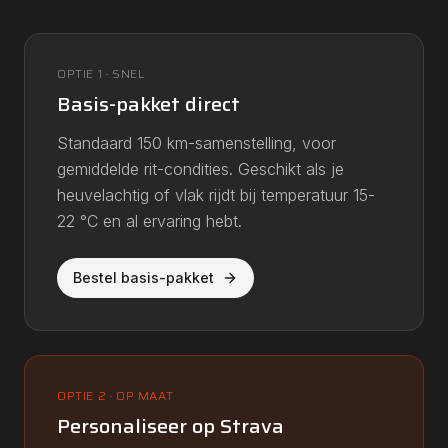
OPTIE 1 · SNEL
Basis-pakket direct
Standaard 150 km-samenstelling, voor
gemiddelde rit-condities. Geschikt als je
heuvelachtig of vlak rijdt bij temperatuur 15-
22 °C en al ervaring hebt.
Bestel basis-pakket
OPTIE 2 · OP MAAT
Personaliseer op Strava