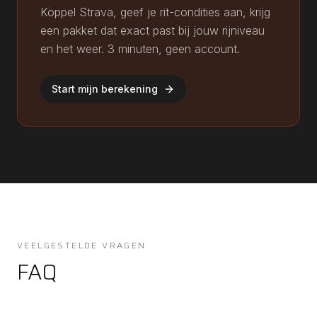
Koppel Strava, geef je rit-condities aan, krijg
een pakket dat exact past bij jouw rijniveau
en het weer. 3 minuten, geen account.
Start mijn berekening
VEELGESTELDE VRAGEN
FAQ