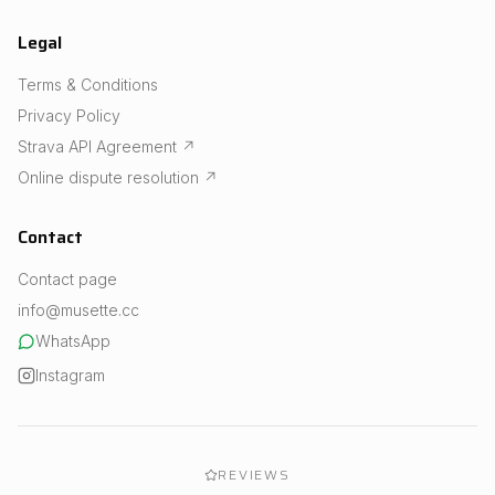
Legal
Terms & Conditions
Privacy Policy
Strava API Agreement
↗
Online dispute resolution
↗
Contact
Contact page
info@musette.cc
WhatsApp
Instagram
REVIEWS