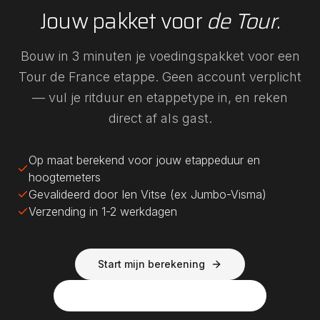
Jouw pakket voor
de Tour
.
Bouw in 3 minuten je voedingspakket voor een
Tour de France etappe. Geen account verplicht
— vul je ritduur en etappetype in, en reken
direct af als gast.
Op maat berekend voor jouw etappeduur en
hoogtemeters
Gevalideerd door Ien Vitse (ex Jumbo-Visma)
Verzending in 1-2 werkdagen
Start mijn berekening
L'Etape du Tour — amateurversie