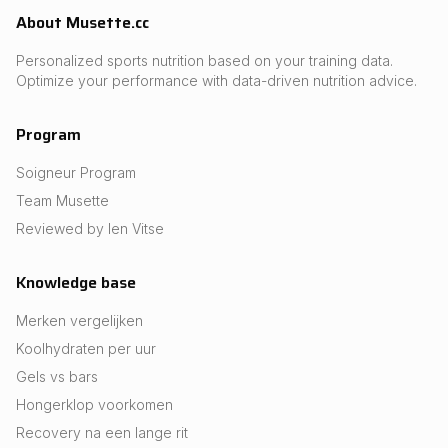
About Musette.cc
Personalized sports nutrition based on your training data.
Optimize your performance with data-driven nutrition advice.
Program
Soigneur Program
Team Musette
Reviewed by Ien Vitse
Knowledge base
Merken vergelijken
Koolhydraten per uur
Gels vs bars
Hongerklop voorkomen
Recovery na een lange rit