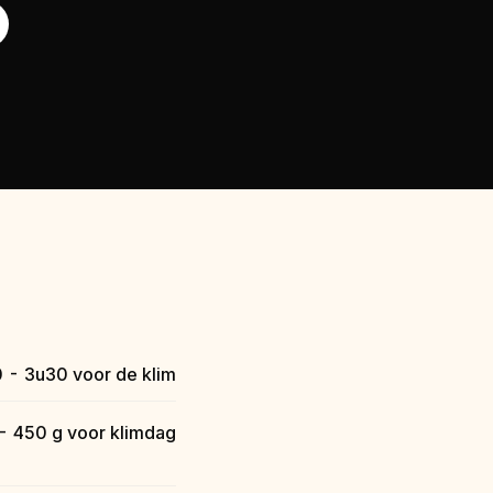
 - 3u30 voor de klim
- 450 g voor klimdag